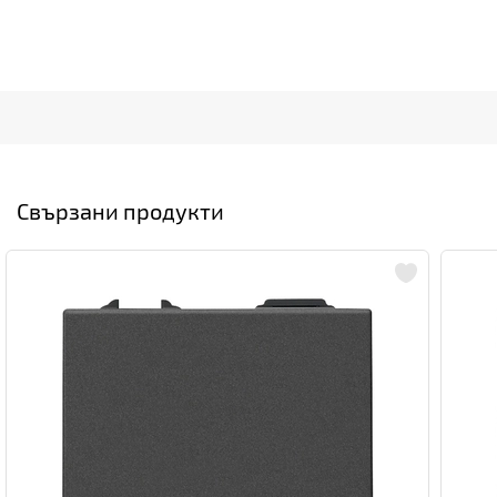
Свързани продукти