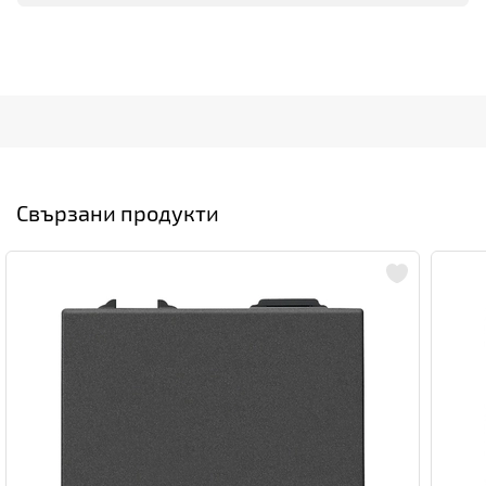
Свързани продукти