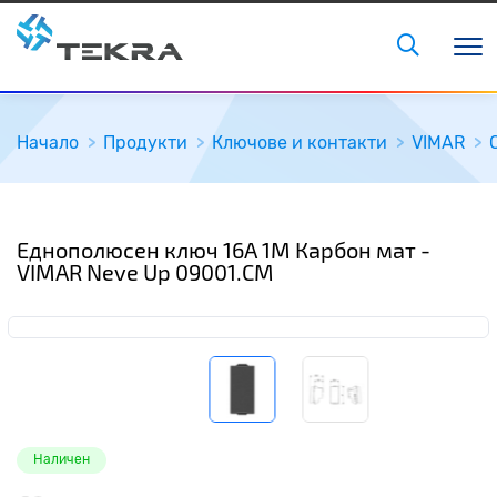
Начало
Продукти
Ключове и контакти
VIMAR
Еднополюсен ключ 16A 1M Карбон мат -
VIMAR Neve Up 09001.CM
Наличен