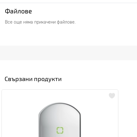
Файлове
Все още няма прикачени файлове.
Свързани продукти