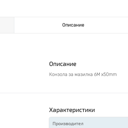
Описание
Описание
Конзола за мазилка 6M x50mm
Характеристики
Производител