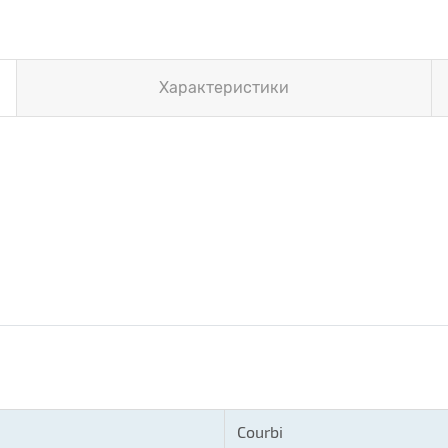
Характеристики
Courbi