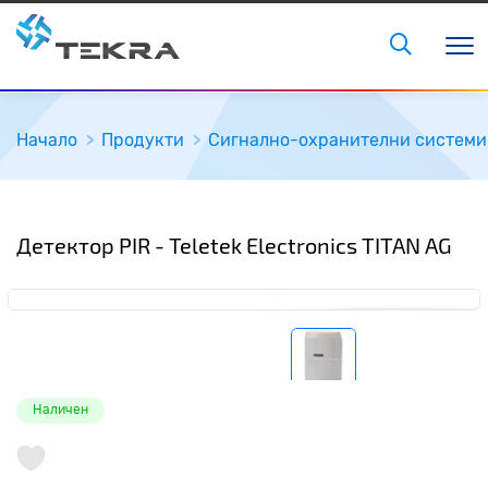
Начало
Продукти
Сигнално-охранителни системи
Детектор PIR - Teletek Electronics TITAN AG
Наличен