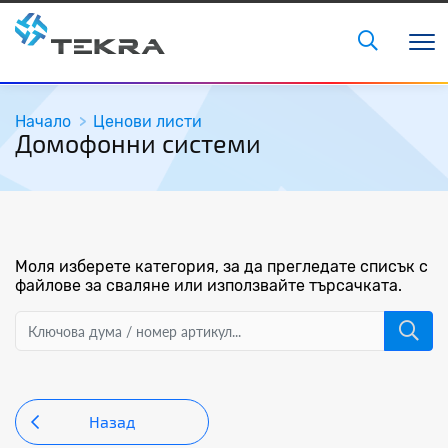
Начало
Ценови листи
Домофонни системи
Моля изберете категория, за да прегледате списък с
файлове за сваляне или използвайте търсачката.
Назад