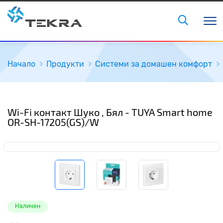
Начало
Продукти
Системи за домашен комфорт
Wi-Fi контакт Шуко , Бял - TUYA Smart home
OR-SH-17205(GS)/W
Наличен