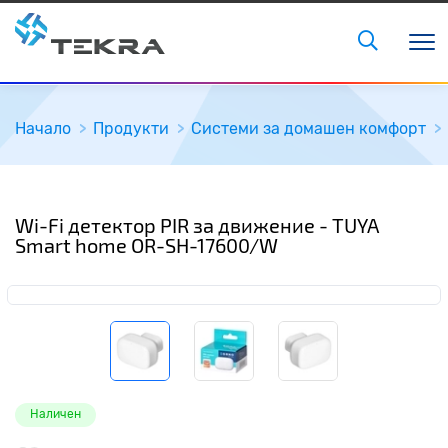
Начало
Продукти
Системи за домашен комфорт
Wi-Fi детектор PIR за движение - TUYA
Smart home OR-SH-17600/W
Наличен