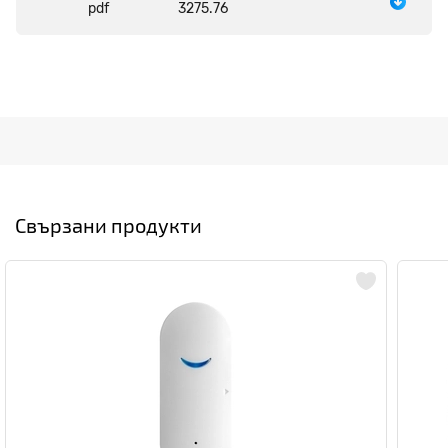
pdf
3275.76
Свързани продукти