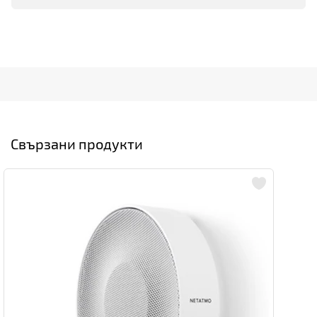
Свързани продукти