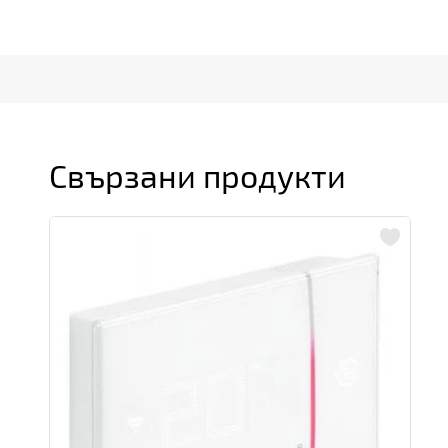
Свързани продукти