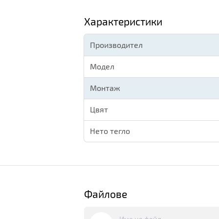
Характеристики
Производител
Модел
Монтаж
Цвят
Нето тегло
Файлове