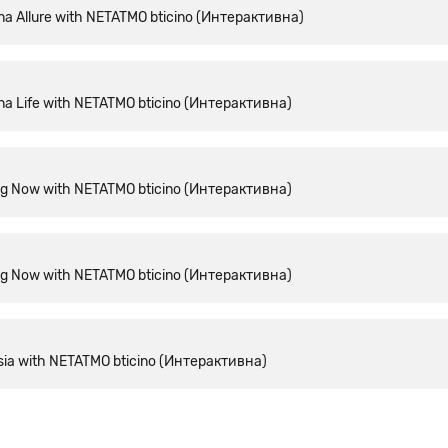
a Allure with NETATMO bticino (Интерактивна)
a Life with NETATMO bticino (Интерактивна)
ng Now with NETATMO bticino (Интерактивна)
ng Now with NETATMO bticino (Интерактивна)
ia with NETATMO bticino (Интерактивна)