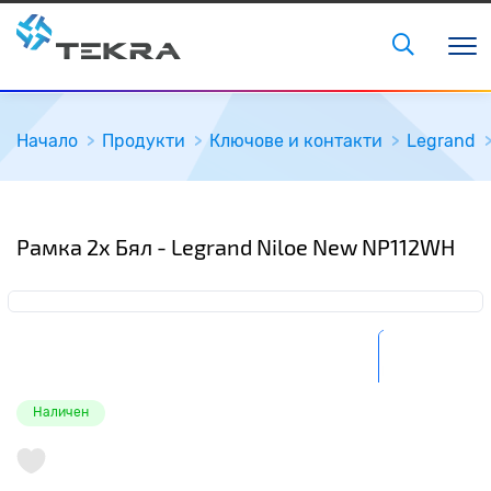
Начало
Продукти
Ключове и контакти
Legrand
Рамка 2x Бял - Legrand Niloe New NP112WH
Наличен