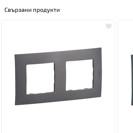
Свързани продукти