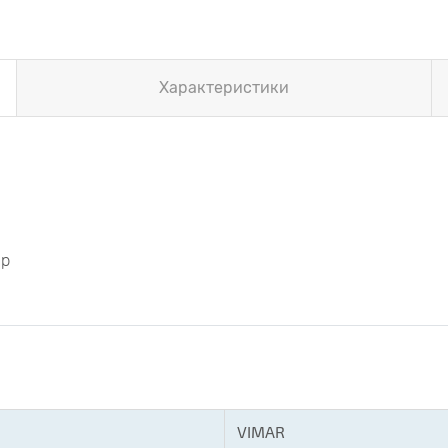
Характеристики
Up
VIMAR