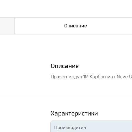
Описание
Описание
Празен модул 1M Карбон мат Neve 
Характеристики
Производител