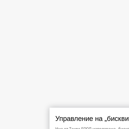
Управление на „бискви