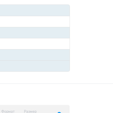
Формат
Размер