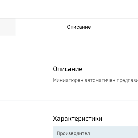
Описание
Описание
Миниатюрен автоматичен предпазит
Характеристики
Производител