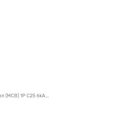
 (MCB) 1P C25 6kA...