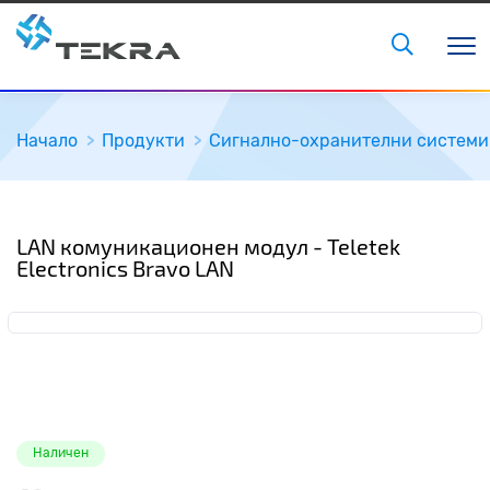
Начало
Продукти
Сигнално-охранителни системи
LAN комуникационен модул - Teletek
Electronics Bravo LAN
Наличен