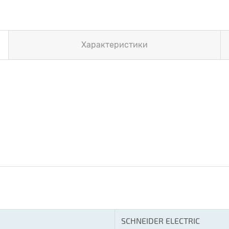
Характеристики
SCHNEIDER ELECTRIC