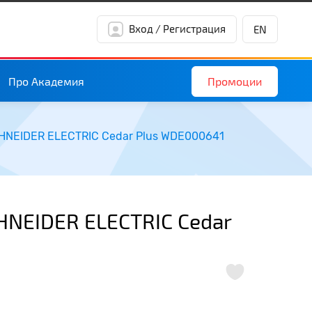
Вход / Регистрация
EN
Промоции
Про Академия
CHNEIDER ELECTRIC Cedar Plus WDE000641
CHNEIDER ELECTRIC Cedar