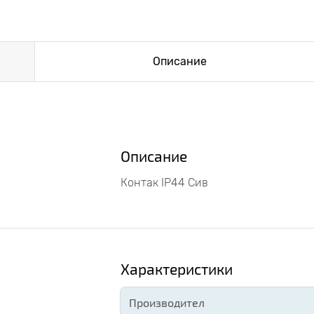
Описание
Описание
Контак IP44 Сив
Характеристики
Производител