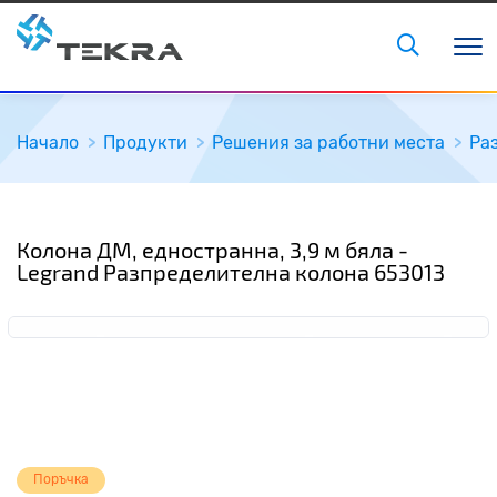
Начало
Продукти
Решения за работни места
Ра
Колона ДМ, едностранна, 3,9 м бяла -
Legrand Разпределителна колона 653013
Поръчка