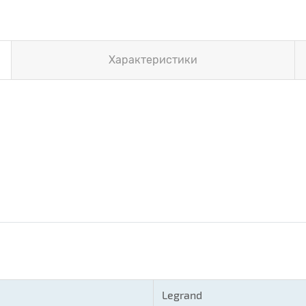
Характеристики
Legrand