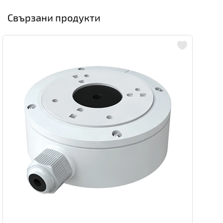
Свързани продукти