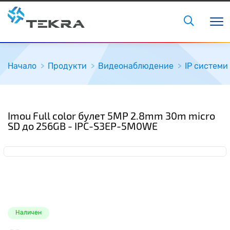
Начало
Продукти
Видеонаблюдение
IP системи
Imou Full color булет 5MP 2.8mm 30m micro
SD до 256GB - IPC-S3EP-5M0WE
Наличен