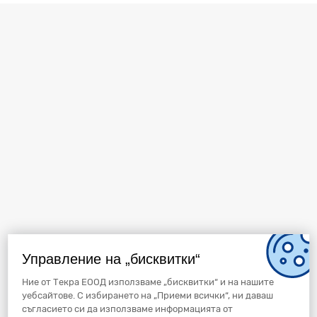
Управление на „бисквитки“
Ние от Текра ЕООД използваме „бисквитки“ и на нашите
уебсайтове. С избирането на „Приеми всички“, ни даваш
съгласието си да използваме информацията от