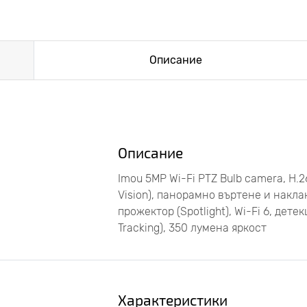
Описание
Описание
Imou 5MP Wi-Fi PTZ Bulb camera, H.
Vision), панорамно въртене и накл
прожектор (Spotlight), Wi-Fi 6, де
Tracking), 350 лумена яркост
Характеристики