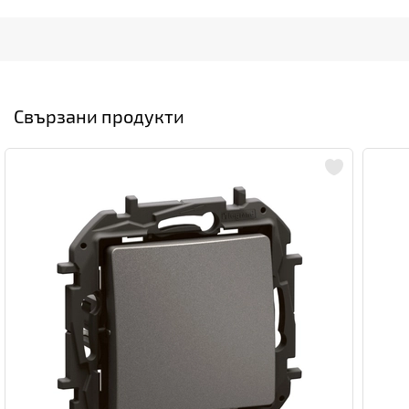
Свързани продукти