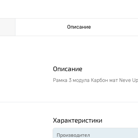
Описание
Описание
Рамка 3 модула Карбон мат Neve U
Характеристики
Производител