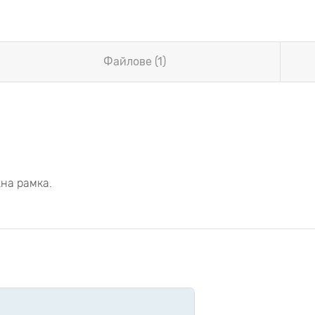
Файлове (1)
на рамка.