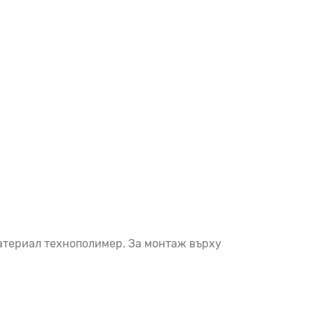
Материал технополимер. За монтаж върху