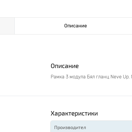
Описание
Описание
Рамка 3 модула Бял гланц Neve Up
Характеристики
Производител