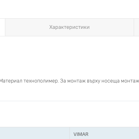
Характеристики
. Материал технополимер. За монтаж върху носеща монтаж
VIMAR