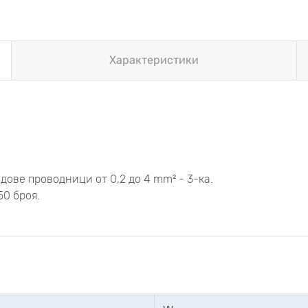
Характеристики
дове проводници от 0,2 до 4 mm² - 3-ка.
0 броя.