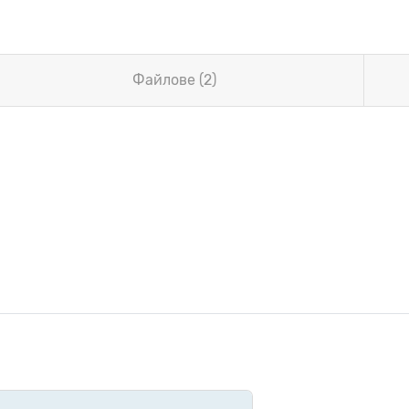
Файлове (2)