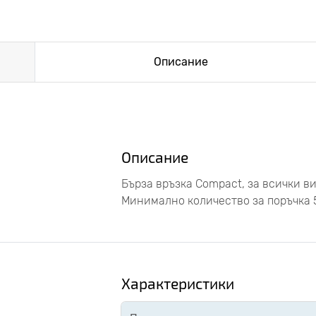
Описание
Описание
Бърза връзка Compact, за всички ви
Минимално количество за поръчка 5
Характеристики