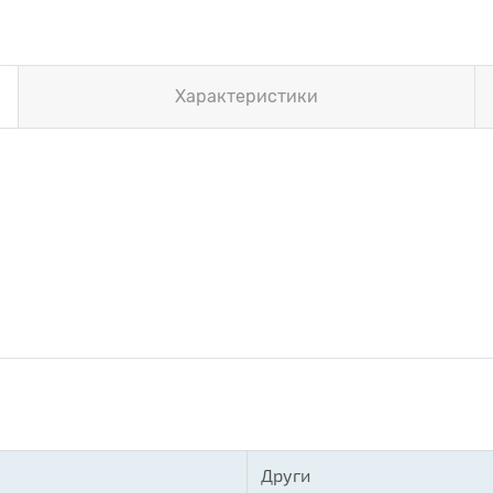
Характеристики
Други