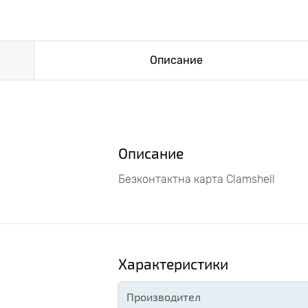
Описание
Описание
Безконтактна карта Clamshell
Характеристики
Производител