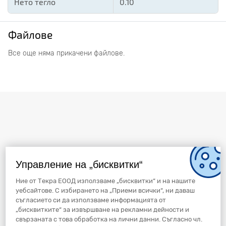
Нето тегло
0.10
Файлове
Все още няма прикачени файлове.
Управление на „бисквитки“
Ние от Текра ЕООД използваме „бисквитки“ и на нашите
уебсайтове. С избирането на „Приеми всички“, ни даваш
съгласието си да използваме информацията от
„бисквитките“ за извършване на рекламни дейности и
свързаната с това обработка на лични данни. Съгласно чл.