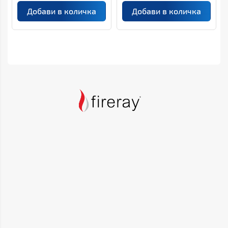
Добави в количка
Добави в количка