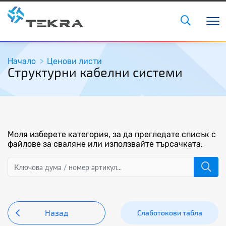
Начало
Ценови листи
Структурни кабелни системи
Моля изберете категория, за да прегледате списък с
файлове за сваляне или използвайте търсачката.
Назад
Слаботокови табла