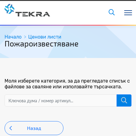
Начало
Ценови листи
Пожароизвестяване
Моля изберете категория, за да прегледате списък с
файлове за сваляне или използвайте търсачката.
Назад