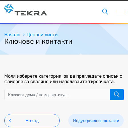
Начало
Ценови листи
Ключове и контакти
Моля изберете категория, за да прегледате списък с
файлове за сваляне или използвайте търсачката.
Назад
Индустриални контакти