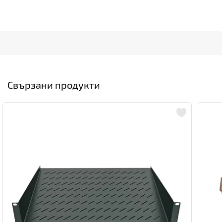
Свързани продукти