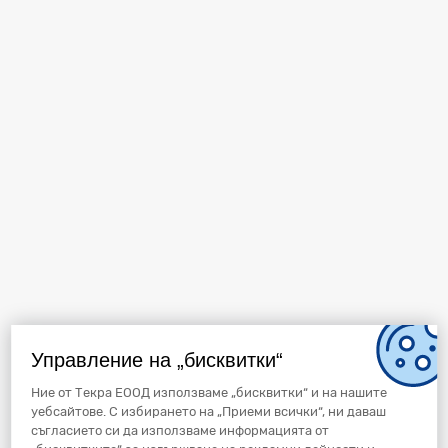
Управление на „бисквитки“
Ние от Текра ЕООД използваме „бисквитки“ и на нашите
уебсайтове. С избирането на „Приеми всички“, ни даваш
съгласието си да използваме информацията от