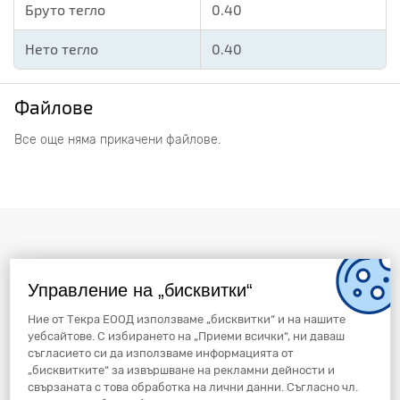
Бруто тегло
0.40
Нето тегло
0.40
Файлове
Все още няма прикачени файлове.
Управление на „бисквитки“
Ние от Текра ЕООД използваме „бисквитки“ и на нашите
уебсайтове. С избирането на „Приеми всички“, ни даваш
съгласието си да използваме информацията от
„бисквитките“ за извършване на рекламни дейности и
свързаната с това обработка на лични данни. Съгласно чл.