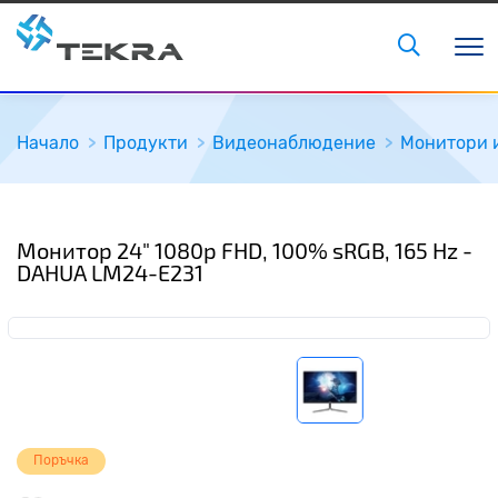
Начало
Продукти
Видеонаблюдение
Монитори 
Монитор 24" 1080p FHD, 100% sRGB, 165 Hz -
DAHUA LM24-E231
Поръчка