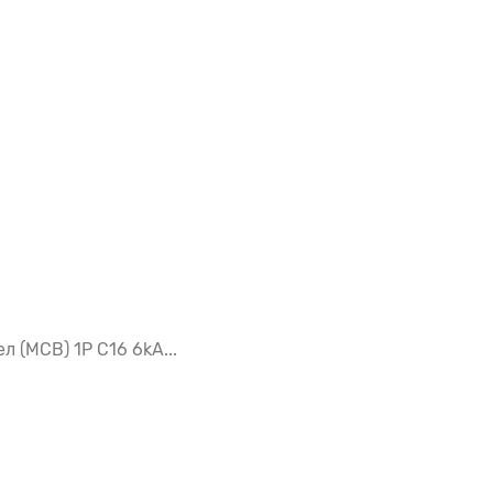
(MCB) 1P C16 6kA...