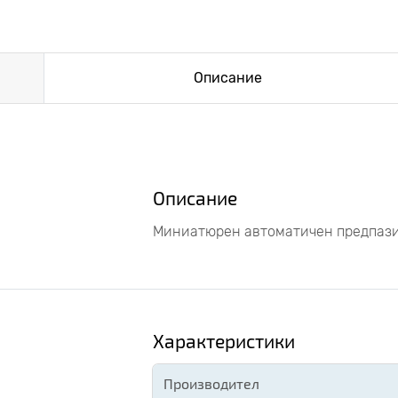
Описание
Описание
Миниатюрен автоматичен предпазит
Характеристики
Производител