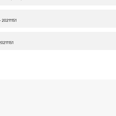
 20211151
0211151