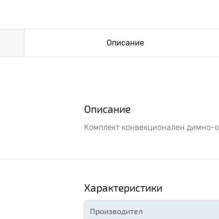
Описание
Описание
Комплект конвекционален димно-о
Характеристики
Производител