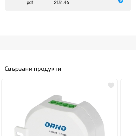
pdf
2131.46
Свързани продукти