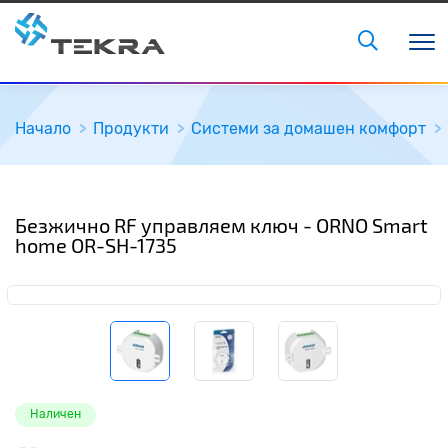
Начало
Продукти
Системи за домашен комфорт
Безжично RF управляем ключ - ORNO Smart
home OR-SH-1735
Наличен