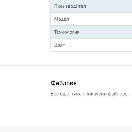
Производител
Модел
Технология
Цвят
Файлове
Все още няма прикачени файлове.