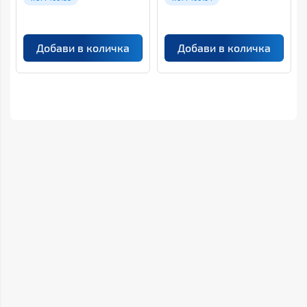
Добави в количка
Добави в количка