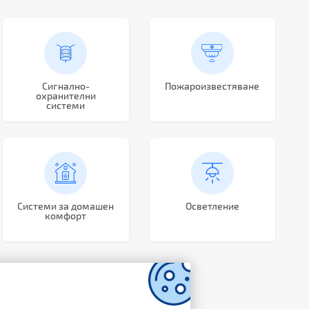
Сигнално-
Пожароизвестяване
охранителни
системи
Системи за домашен
Осветление
комфорт