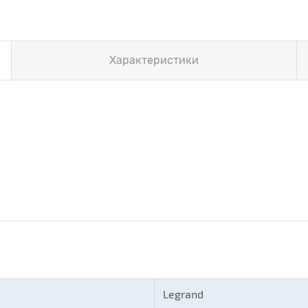
Характеристики
Legrand