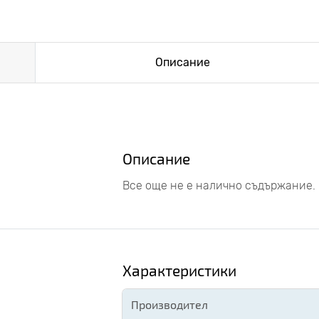
Описание
Описание
Все още не е налично съдържание.
Характеристики
Производител