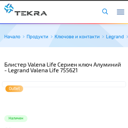
Начало
Продукти
Ключове и контакти
Legrand
Блистер Valena Life Сериен ключ Алуминий
- Legrand Valena Life 755621
Outlet
Наличен