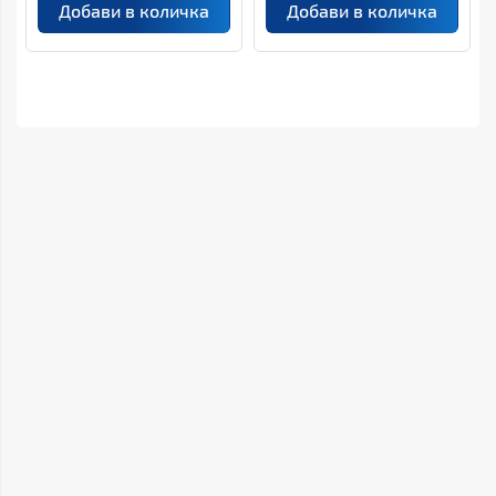
Добави в количка
Добави в количка