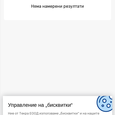
Няма намерени резултати
Управление на „бисквитки“
Ние от Текра ЕООД използваме „бисквитки“ и на нашите