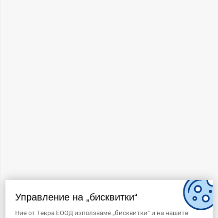
Управление на „бисквитки“
Ние от Текра ЕООД използваме „бисквитки“ и на нашите