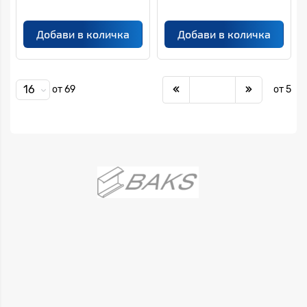
Добави в количка
Добави в количка
16
от 69
от 5